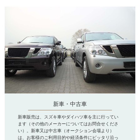
新車・中古車
新車販売は、スズキ車やダイハツ車を主に行ってい
ます（その他のメーカーについてはお問合せくださ
い）。新車又は中古車（オークション会場より）
は、お客様のご利用目的や経済条件にピッタリ沿っ