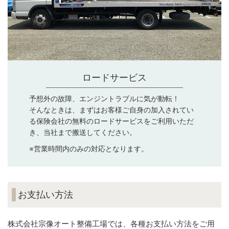
ロードサービス
予想外の故障、エンジントラブルに気が動転！
そんなときは、まずはお客様ご自身の加入されてい
る保険会社の無料のロードサービスをご利用いただ
き、当社まで搬送してください。
※営業時間内のみの対応となります。
お支払い方法
株式会社宗像オート整備工場では、各種お支払い方法をご用