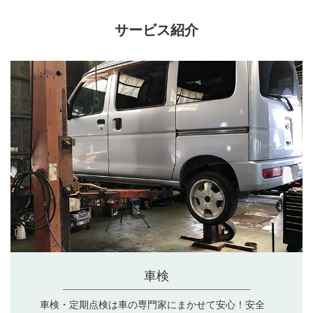
サービス紹介
車検
車検・定期点検は車の専門家にまかせて安心！安全