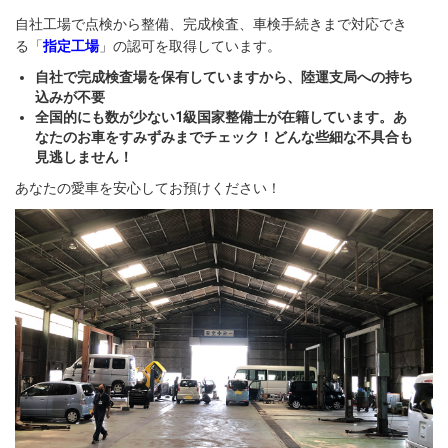
自社工場で点検から整備、完成検査、車検手続きまで対応でき
る「
指定工場
」の認可を取得しています。
自社で完成検査場を保有していますから、陸運支局への持ち
込みが不要
全国的にも数が少ない1級国家整備士が在籍しています。あ
なたのお車をすみずみまでチェック！どんな些細な不具合も
見逃しません！
あなたの愛車を安心してお預けください！