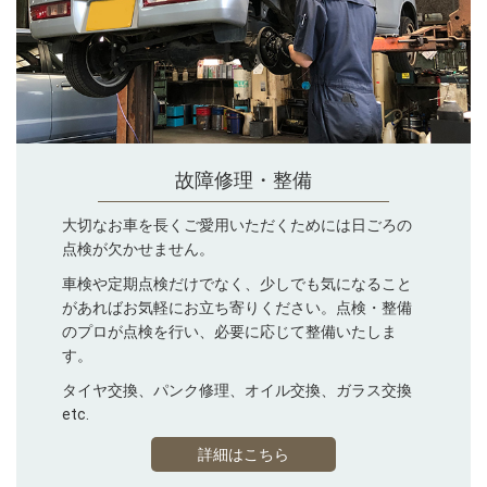
故障修理・整備
大切なお車を長くご愛用いただくためには日ごろの
点検が欠かせません。
車検や定期点検だけでなく、少しでも気になること
があればお気軽にお立ち寄りください。点検・整備
のプロが点検を行い、必要に応じて整備いたしま
す。
タイヤ交換、パンク修理、オイル交換、ガラス交換
etc.
詳細はこちら