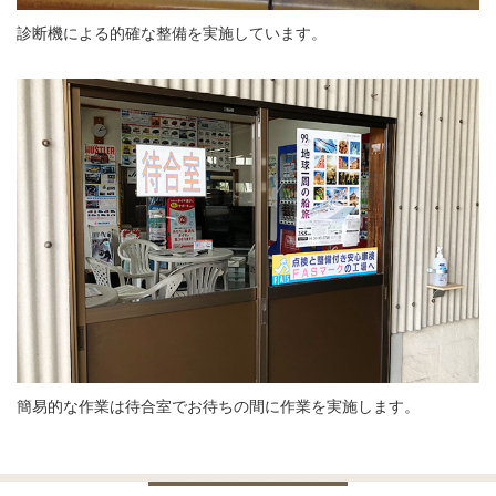
診断機による的確な整備を実施しています。
簡易的な作業は待合室でお待ちの間に作業を実施します。