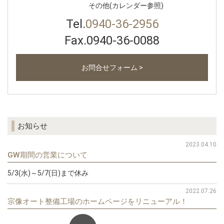
その他(カレンダー参照)
Tel.
0940-36-2956
Fax.0940-36-0088
お問合せフォーム >
お知らせ
2023.04.10
GW期間の営業について
5/3(水)～5/7(日)まで休み
2022.07.26
宗像オート整備工場のホームページをリニューアル！