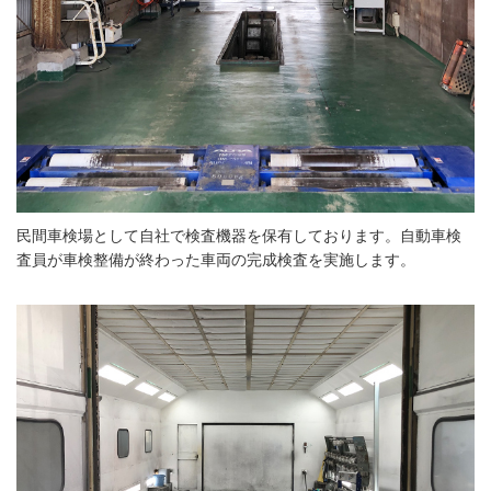
民間車検場として自社で検査機器を保有しております。自動車検
査員が車検整備が終わった車両の完成検査を実施します。