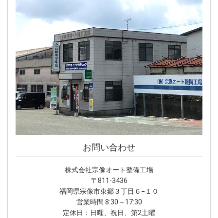
お問い合わせ
株式会社宗像オート整備工場
〒811-3436
福岡県宗像市東郷３丁目６−１０
営業時間 8:30～17:30
定休日：日曜、祝日、第2土曜