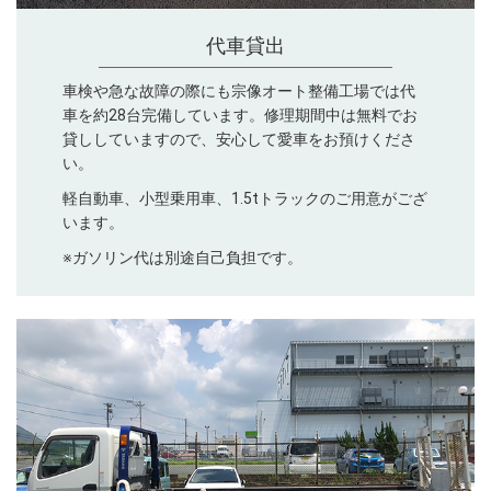
代車貸出
車検や急な故障の際にも宗像オート整備工場では代
車を約28台完備しています。修理期間中は無料でお
貸ししていますので、安心して愛車をお預けくださ
い。
軽自動車、小型乗用車、1.5tトラックのご用意がござ
います。
※ガソリン代は別途自己負担です。