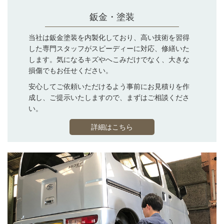
鈑金・塗装
当社は鈑金塗装を内製化しており、高い技術を習得
した専門スタッフがスピーディーに対応、修繕いた
します。気になるキズやへこみだけでなく、大きな
損傷でもお任せください。
安心してご依頼いただけるよう事前にお見積りを作
成し、ご提示いたしますので、まずはご相談くださ
い。
詳細はこちら