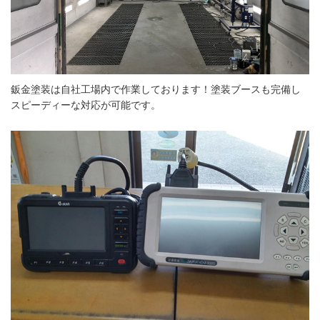
鈑金塗装は自社工場内で作業しております！塗装ブースも完備し
スピーディーな対応が可能です。