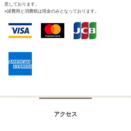
意しております。
※諸費用と消費税は現金のみとなっております。
アクセス