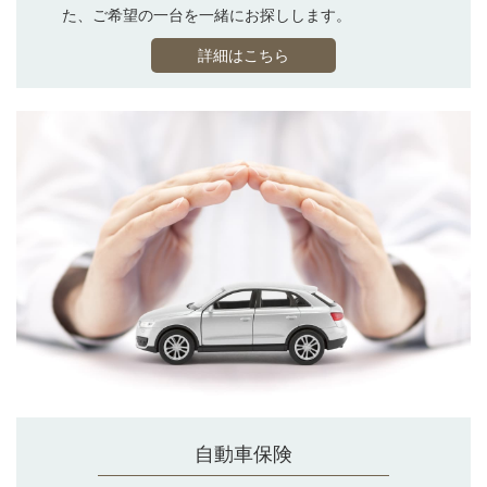
た、ご希望の一台を一緒にお探しします。
詳細はこちら
自動車保険