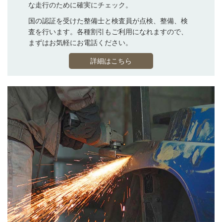
な走行のために確実にチェック。
国の認証を受けた整備士と検査員が点検、整備、検
査を行います。各種割引もご利用になれますので、
まずはお気軽にお電話ください。
詳細はこちら